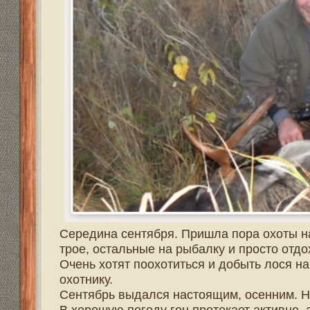
Реквизиты
555hf.tv. Охотничье - рыболовный интернет
© 2009-2023. Копирование материалов с сайта запре